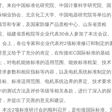
讨。来自中国标准化研究院、中国计量科学研究院、国
际铜业协会、北京化工大学、中国电器研究院等单位的
领导和专家，及国家防爆产品质检中心、山东省质检
院、福建省质检院等企业代表30余人参加了本次会议。
会上，各位专家和企业代表对2项标准修订和制定的
要意义给予了充分的肯定，在衔接IEC国际标准的基础
上，对电机能效标准的适用范围、能效标准框架、技术
要求参数和相应指标等内容，以及电机系统标准制定的
目标、标准适用范围、电机系统边界的界定、技术要求
中的测试方法及评价等级等相关条款，进行了深入的探
讨，并提出了完善的意见和建议。
本次2项标准研讨会的顺利召开，是衔接国际标准、